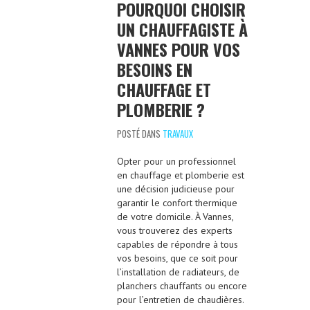
POURQUOI CHOISIR
UN CHAUFFAGISTE À
VANNES POUR VOS
BESOINS EN
CHAUFFAGE ET
PLOMBERIE ?
POSTÉ DANS
TRAVAUX
Opter pour un professionnel
en chauffage et plomberie est
une décision judicieuse pour
garantir le confort thermique
de votre domicile. À Vannes,
vous trouverez des experts
capables de répondre à tous
vos besoins, que ce soit pour
l’installation de radiateurs, de
planchers chauffants ou encore
pour l’entretien de chaudières.