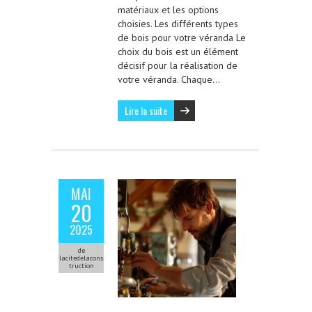
matériaux et les options
choisies. Les différents types
de bois pour votre véranda Le
choix du bois est un élément
décisif pour la réalisation de
votre véranda. Chaque…
Lire la suite
MAI
20
2025
de
lacitedelacons
truction