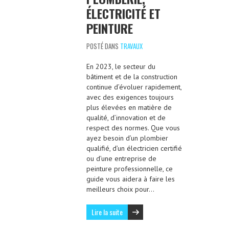
ÉLECTRICITÉ ET
PEINTURE
POSTÉ DANS
TRAVAUX
En 2023, le secteur du
bâtiment et de la construction
continue d’évoluer rapidement,
avec des exigences toujours
plus élevées en matière de
qualité, d’innovation et de
respect des normes. Que vous
ayez besoin d’un plombier
qualifié, d’un électricien certifié
ou d’une entreprise de
peinture professionnelle, ce
guide vous aidera à faire les
meilleurs choix pour…
Lire la suite