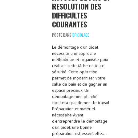
RESOLUTION DES
DIFFICULTES
COURANTES
POSTÉ DANS
BRICOLAGE
Le démontage d'un bidet
nécessite une approche
méthodique et organisée pour
réaliser cette tâche en toute
sécurité. Cette opération
permet de moderniser votre
salle de bain et de gagner un
espace précieux. Un
démontage bien planifié
facilitera grandement le travail.
Préparation et matériel
nécessaire Avant
d'entreprendre le démontage
d'un bidet, une bonne
préparation est essentielle….