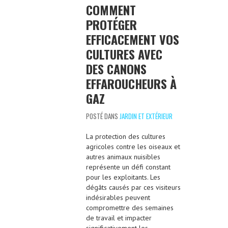
COMMENT
PROTÉGER
EFFICACEMENT VOS
CULTURES AVEC
DES CANONS
EFFAROUCHEURS À
GAZ
POSTÉ DANS
JARDIN ET EXTÉRIEUR
La protection des cultures
agricoles contre les oiseaux et
autres animaux nuisibles
représente un défi constant
pour les exploitants. Les
dégâts causés par ces visiteurs
indésirables peuvent
compromettre des semaines
de travail et impacter