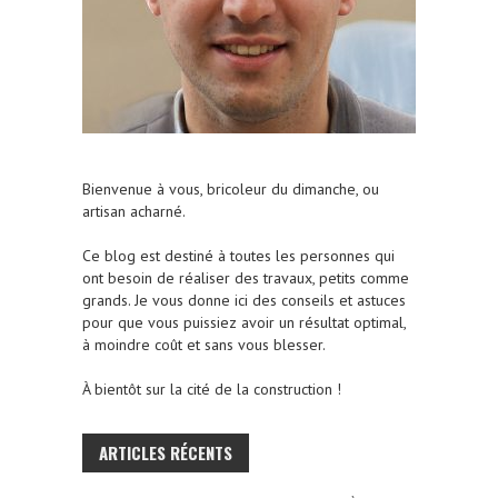
Bienvenue à vous, bricoleur du dimanche, ou
artisan acharné.
Ce blog est destiné à toutes les personnes qui
ont besoin de réaliser des travaux, petits comme
grands. Je vous donne ici des conseils et astuces
pour que vous puissiez avoir un résultat optimal,
à moindre coût et sans vous blesser.
À bientôt sur la cité de la construction !
ARTICLES RÉCENTS