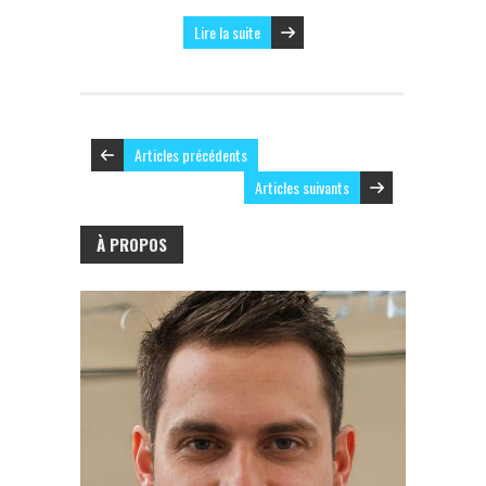
Lire la suite
Articles précédents
Articles suivants
À PROPOS