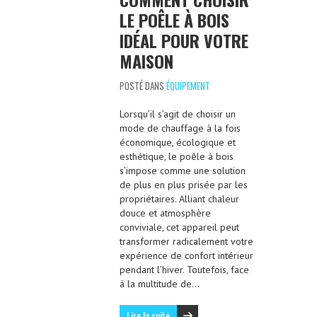
LE POÊLE À BOIS
IDÉAL POUR VOTRE
MAISON
POSTÉ DANS
ÉQUIPEMENT
Lorsqu’il s’agit de choisir un
mode de chauffage à la fois
économique, écologique et
esthétique, le poêle à bois
s’impose comme une solution
de plus en plus prisée par les
propriétaires. Alliant chaleur
douce et atmosphère
conviviale, cet appareil peut
transformer radicalement votre
expérience de confort intérieur
pendant l’hiver. Toutefois, face
à la multitude de…
Lire la suite