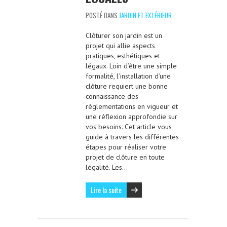
POSTÉ DANS
JARDIN ET EXTÉRIEUR
Clôturer son jardin est un
projet qui allie aspects
pratiques, esthétiques et
légaux. Loin d’être une simple
formalité, l’installation d’une
clôture requiert une bonne
connaissance des
règlementations en vigueur et
une réflexion approfondie sur
vos besoins. Cet article vous
guide à travers les différentes
étapes pour réaliser votre
projet de clôture en toute
légalité. Les…
Lire la suite