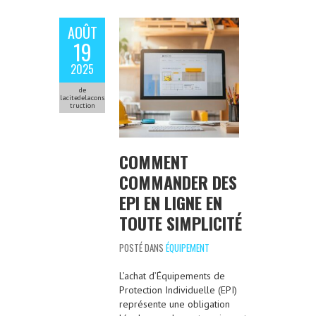
AOÛT
19
2025
de
lacitedelacons
truction
COMMENT
COMMANDER DES
EPI EN LIGNE EN
TOUTE SIMPLICITÉ
POSTÉ DANS
ÉQUIPEMENT
L’achat d’Équipements de
Protection Individuelle (EPI)
représente une obligation