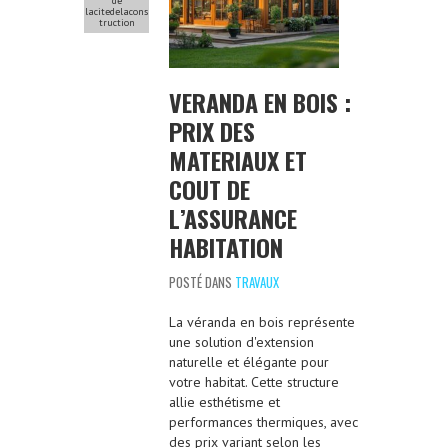
de
lacitedelacons
truction
VERANDA EN BOIS :
PRIX DES
MATERIAUX ET
COUT DE
L’ASSURANCE
HABITATION
POSTÉ DANS
TRAVAUX
La véranda en bois représente
une solution d'extension
naturelle et élégante pour
votre habitat. Cette structure
allie esthétisme et
performances thermiques, avec
des prix variant selon les