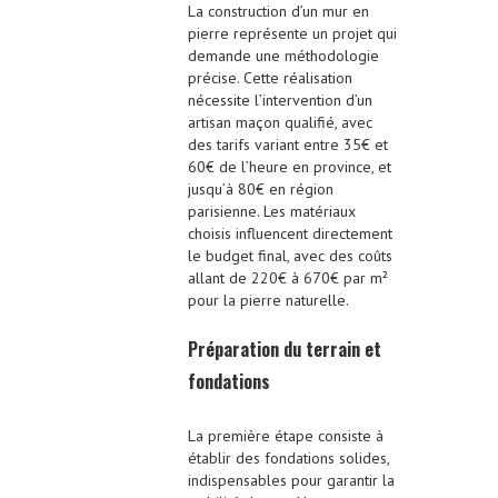
La construction d’un mur en
pierre représente un projet qui
demande une méthodologie
précise. Cette réalisation
nécessite l’intervention d’un
artisan maçon qualifié, avec
des tarifs variant entre 35€ et
60€ de l’heure en province, et
jusqu’à 80€ en région
parisienne. Les matériaux
choisis influencent directement
le budget final, avec des coûts
allant de 220€ à 670€ par m²
pour la pierre naturelle.
Préparation du terrain et
fondations
La première étape consiste à
établir des fondations solides,
indispensables pour garantir la