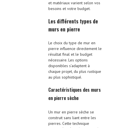
et matériaux varient selon vos
besoins et votre budget.
Les différents types de
murs en pierre
Le choix du type de mur en
pierre influence directement le
résultat final et le budget
nécessaire. Les options
disponibles s’adaptent à
chaque projet, du plus rustique
au plus sophistiqué.
Caractéristiques des murs
en pierre sèche
Un mur en pierre sèche se
construit sans liant entre les
pierres. Cette technique