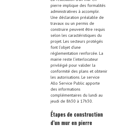
pierre implique des formalités
administratives à accomplir.
Une déclaration préalable de
travaux ou un permis de
construire peuvent être requis
selon les caractéristiques du
projet. Les secteurs protégés
font l’objet d’une
réglementation renforcée. La
mairie reste l’interlocuteur
privilégié pour valider la
conformité des plans et obtenir
les autorisations. Le service
Allo Service Public apporte
des informations
complémentaires du lundi au
jeudi de 8h30 à 17h30.
Étapes de construction
d’un mur en pierre