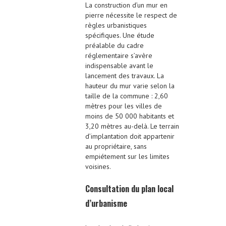
La construction d’un mur en
pierre nécessite le respect de
règles urbanistiques
spécifiques. Une étude
préalable du cadre
réglementaire s’avère
indispensable avant le
lancement des travaux. La
hauteur du mur varie selon la
taille de la commune : 2,60
mètres pour les villes de
moins de 50 000 habitants et
3,20 mètres au-delà. Le terrain
d’implantation doit appartenir
au propriétaire, sans
empiétement sur les limites
voisines.
Consultation du plan local
d’urbanisme