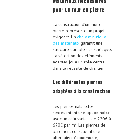
Matériaux nécessaires
pour un mur en pierre
La construction d’un mur en
pierre représente un projet
exigeant. Un
choix minutieux
des matériaux
garantit une
structure durable et esthétique.
La sélection des éléments
adaptés joue un rôle central
dans la réussite du chantier.
Les différentes pierres
adaptées à la construction
Les pierres naturelles
représentent une option noble,
avec un coût variant de 220€ à
670€ par m². Les pierres de
parement constituent une
alternative économique,