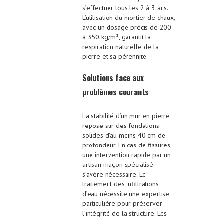
s’effectuer tous les 2 à 3 ans.
L’utilisation du mortier de chaux,
avec un dosage précis de 200
à 350 kg/m³, garantit la
respiration naturelle de la
pierre et sa pérennité.
Solutions face aux
problèmes courants
La stabilité d’un mur en pierre
repose sur des fondations
solides d’au moins 40 cm de
profondeur. En cas de fissures,
une intervention rapide par un
artisan maçon spécialisé
s’avère nécessaire. Le
traitement des infiltrations
d’eau nécessite une expertise
particulière pour préserver
l’intégrité de la structure. Les