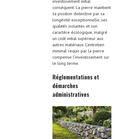
investissement initial
conséquent. La pierre maintient
sa position distinctive par sa
longévité exceptionnelle, ses
qualités isolantes et son
caractère écologique, malgré
un coût initial supérieur aux
autres matériaux. L’entretien
minimal requis par la pierre
compense l’investissement sur
le long terme.
Réglementations et
démarches
administratives