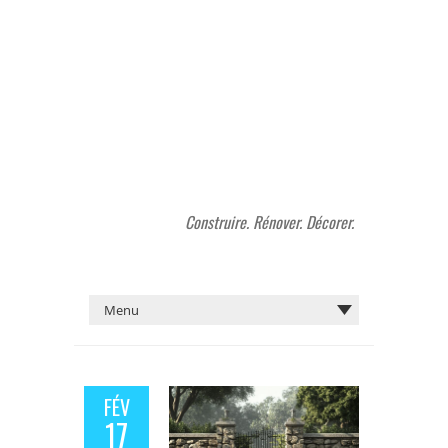
Construire. Rénover. Décorer.
FÉV
17