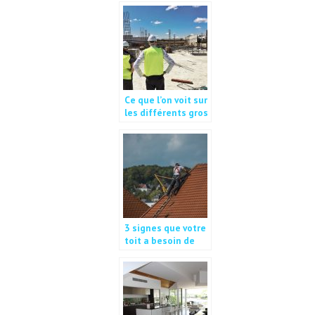
construction
Ce que l’on voit sur
les différents gros
chantiers.
3 signes que votre
toit a besoin de
réparation ou
remplacement