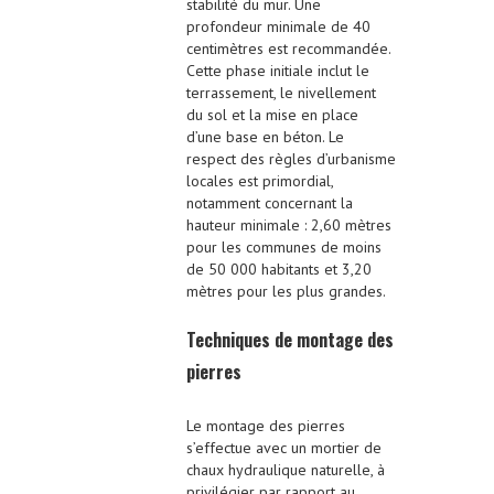
stabilité du mur. Une
profondeur minimale de 40
centimètres est recommandée.
Cette phase initiale inclut le
terrassement, le nivellement
du sol et la mise en place
d’une base en béton. Le
respect des règles d’urbanisme
locales est primordial,
notamment concernant la
hauteur minimale : 2,60 mètres
pour les communes de moins
de 50 000 habitants et 3,20
mètres pour les plus grandes.
Techniques de montage des
pierres
Le montage des pierres
s’effectue avec un mortier de
chaux hydraulique naturelle, à
privilégier par rapport au