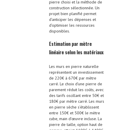
pierre choisi et la méthode de
construction sélectionnée. Un
projet bien planifié permet
d’anticiper les dépenses et
d’optimiser les ressources
disponibles.
Estimation par mètre
linéaire selon les matériaux
Les murs en pierre naturelle
représentent un investissement
de 220€ à 670€ par mètre
carré. Le choix d’une pierre de
parement réduit les coûts, avec
des tarifs oscillant entre 50€ et
180€ par mètre carré. Les murs
en pierre sèche s’établissent
entre 150€ et 500€ le mètre
cube, main d’œuvre incluse. La
pierre de taille, option haut de