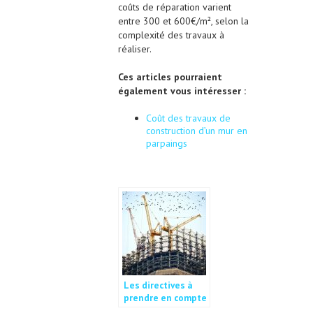
coûts de réparation varient
entre 300 et 600€/m², selon la
complexité des travaux à
réaliser.
Ces articles pourraient
également vous intéresser :
Coût des travaux de
construction d’un mur en
parpaings
Les directives à
prendre en compte
dans la