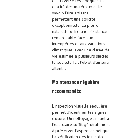
qui traverse les époques. La
qualité des matériaux et le
savoir-faire artisanal
permettent une solidité
exceptionnelle. La pierre
naturelle offre une résistance
remarquable face aux
intempéries et aux variations
climatiques, avec une durée de
vie estimée à plusieurs siècles
lorsqu’elle fait l’objet d’un suivi
attentif.
Maintenance régulière
recommandée
L’inspection visuelle régulière
permet d’identifier les signes
d’usure. Un nettoyage annuel à
l’eau claire suffit généralement
à préserver l’aspect esthétique.
La vérification des joints doit