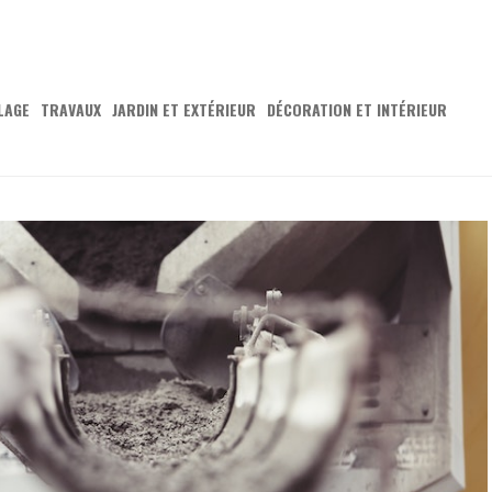
LAGE
TRAVAUX
JARDIN ET EXTÉRIEUR
DÉCORATION ET INTÉRIEUR