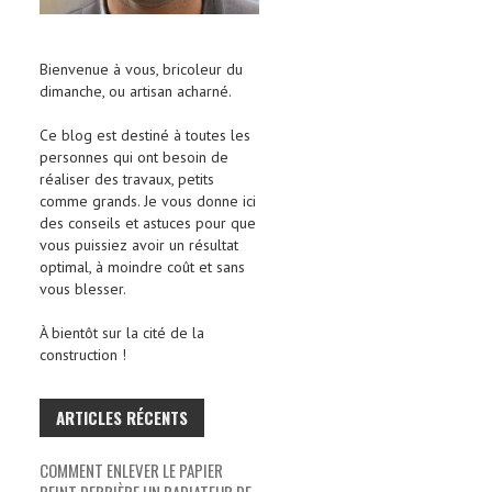
Bienvenue à vous, bricoleur du
dimanche, ou artisan acharné.
Ce blog est destiné à toutes les
personnes qui ont besoin de
réaliser des travaux, petits
comme grands. Je vous donne ici
des conseils et astuces pour que
vous puissiez avoir un résultat
optimal, à moindre coût et sans
vous blesser.
À bientôt sur la cité de la
construction !
ARTICLES RÉCENTS
COMMENT ENLEVER LE PAPIER