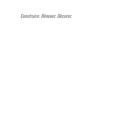
Construire. Rénover. Décorer.