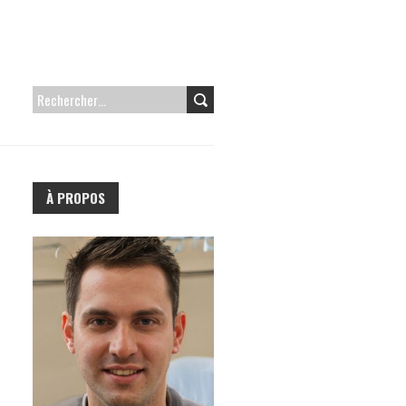
RECHERCHER :
À PROPOS