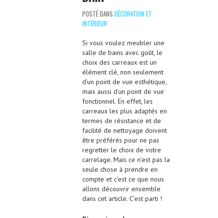
POSTÉ DANS
DÉCORATION ET
INTÉRIEUR
Si vous voulez meubler une
salle de bains avec goût, le
choix des carreaux est un
élément clé, non seulement
d’un point de vue esthétique,
mais aussi d’un point de vue
fonctionnel. En effet, les
carreaux les plus adaptés en
termes de résistance et de
facilité de nettoyage doivent
être préférés pour ne pas
regretter le choix de votre
carrelage. Mais ce n’est pas la
seule chose à prendre en
compte et c’est ce que nous
allons découvrir ensemble
dans cet article. C’est parti !