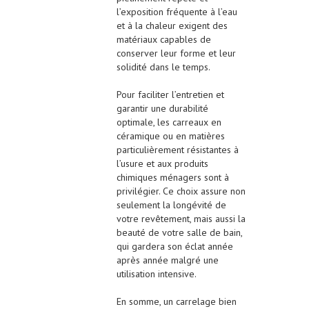
l’exposition fréquente à l’eau
et à la chaleur exigent des
matériaux capables de
conserver leur forme et leur
solidité dans le temps.
Pour faciliter l’entretien et
garantir une durabilité
optimale, les carreaux en
céramique ou en matières
particulièrement résistantes à
l’usure et aux produits
chimiques ménagers sont à
privilégier. Ce choix assure non
seulement la longévité de
votre revêtement, mais aussi la
beauté de votre salle de bain,
qui gardera son éclat année
après année malgré une
utilisation intensive.
En somme, un carrelage bien