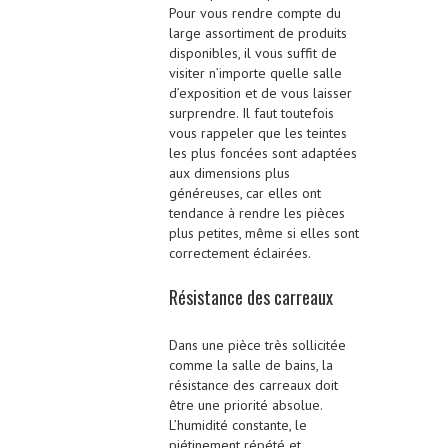
Pour vous rendre compte du
large assortiment de produits
disponibles, il vous suffit de
visiter n’importe quelle salle
d’exposition et de vous laisser
surprendre. Il faut toutefois
vous rappeler que les teintes
les plus foncées sont adaptées
aux dimensions plus
généreuses, car elles ont
tendance à rendre les pièces
plus petites, même si elles sont
correctement éclairées.
Résistance des carreaux
Dans une pièce très sollicitée
comme la salle de bains, la
résistance des carreaux doit
être une priorité absolue.
L’humidité constante, le
piétinement répété et