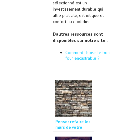
sélectionné est un
investissement durable qui
allie praticité, esthétique et
confort au quotidien.
D’autres ressources sont
disponibles sur notre site :
Comment choisir le bon
four encastrable ?
Penser refaire les
murs de votre
maison de temps à
autre.