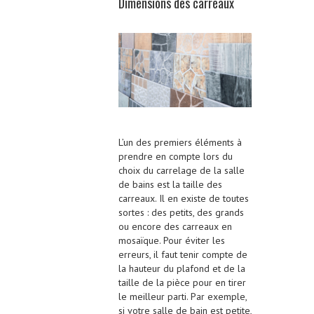
Dimensions des carreaux
L’un des premiers éléments à
prendre en compte lors du
choix du carrelage de la salle
de bains est la taille des
carreaux. Il en existe de toutes
sortes : des petits, des grands
ou encore des carreaux en
mosaïque. Pour éviter les
erreurs, il faut tenir compte de
la hauteur du plafond et de la
taille de la pièce pour en tirer
le meilleur parti. Par exemple,
si votre salle de bain est petite,