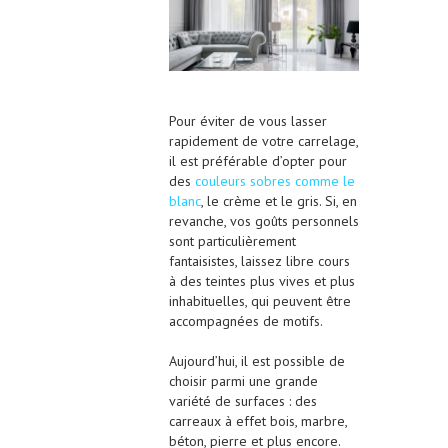
Pour éviter de vous lasser
rapidement de votre carrelage,
il est préférable d’opter pour
des
couleurs sobres comme le
blanc
, le crème et le gris. Si, en
revanche, vos goûts personnels
sont particulièrement
fantaisistes, laissez libre cours
à des teintes plus vives et plus
inhabituelles, qui peuvent être
accompagnées de motifs.
Aujourd’hui, il est possible de
choisir parmi une grande
variété de surfaces : des
carreaux à effet bois, marbre,
béton, pierre et plus encore.