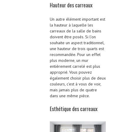
Hauteur des carreaux
Un autre élément important est
la hauteur à laquelle les
carreaux de la salle de bains
doivent être posés. Si l’on
souhaite un aspect traditionnel,
une hauteur de trois quarts est
recommandée. Pour un effet
plus moderne, un mur
entièrement carrelé est plus
approprié. Vous pouvez
également choisir plus de deux
couleurs, c’est à vous de voir,
mais jamais plus de quatre
dans une même pièce.
Esthétique des carreaux