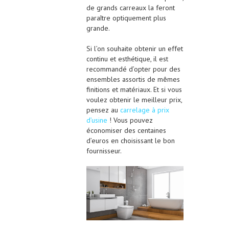
de grands carreaux la feront
paraître optiquement plus
grande.
Si l’on souhaite obtenir un effet
continu et esthétique, il est
recommandé d’opter pour des
ensembles assortis de mêmes
finitions et matériaux. Et si vous
voulez obtenir le meilleur prix,
pensez au
carrelage à prix
d’usine
! Vous pouvez
économiser des centaines
d’euros en choisissant le bon
fournisseur.