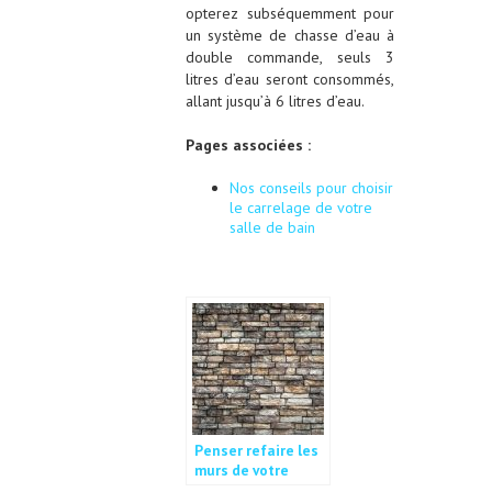
opterez subséquemment pour
un système de chasse d’eau à
double commande, seuls 3
litres d’eau seront consommés,
allant jusqu’à 6 litres d’eau.
Pages associées :
Nos conseils pour choisir
le carrelage de votre
salle de bain
Penser refaire les
murs de votre
maison de temps à