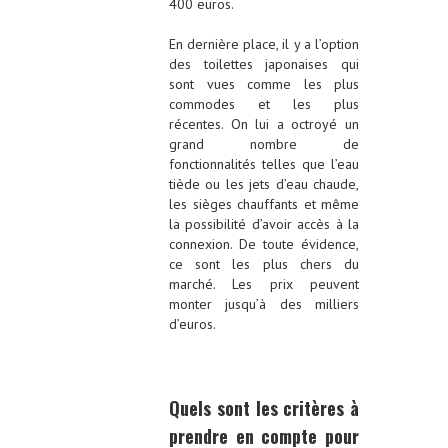
400 euros.
En dernière place, il y a l’option
des toilettes japonaises qui
sont vues comme les plus
commodes et les plus
récentes. On lui a octroyé un
grand nombre de
fonctionnalités telles que l’eau
tiède ou les jets d’eau chaude,
les sièges chauffants et même
la possibilité d’avoir accès à la
connexion. De toute évidence,
ce sont les plus chers du
marché. Les prix peuvent
monter jusqu’à des milliers
d’euros.
Quels sont les critères à
prendre en compte pour