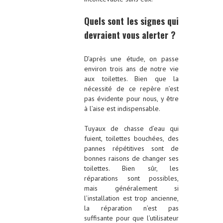
Quels sont les signes qui
devraient vous alerter ?
D’après une étude, on passe
environ trois ans de notre vie
aux toilettes. Bien que la
nécessité de ce repère n’est
pas évidente pour nous, y être
à l’aise est indispensable.
Tuyaux de chasse d’eau qui
fuient, toilettes bouchées, des
pannes répétitives sont de
bonnes raisons de changer ses
toilettes. Bien sûr, les
réparations sont possibles,
mais généralement si
l’installation est trop ancienne,
la réparation n’est pas
suffisante pour que l’utilisateur