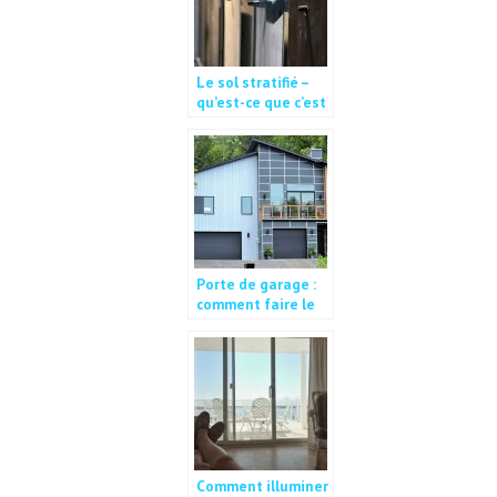
Le sol stratifié –
qu’est-ce que c’est
?
Porte de garage :
comment faire le
bon choix ?
Comment illuminer