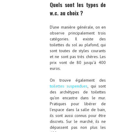
Quels sont les types de
w.c. au choix ?
D’une manière générale, on en
observe principalement trois
catégories. Il existe des
toilettes du sol au plafond, qui
sont toutes de styles courants
et ne sont pas très chères. Les
prix vont de 80 jusqu’à 400
euros.
On trouve également des
toilettes suspendues
, qui sont
des archétypes de toilettes
qu’on encastre dans le mur.
Pratiques pour libérer de
l’espace dans la salle de bain,
ils sont aussi connus pour être
discrets. Sur le marché, ils ne
dépassent pas non plus les