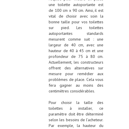
une toilette autoportante est
de 100 cm x 90 cm. Ainsi, il est
vital de choisir avec soin la
bonne taille pour vos toilettes
sur pied. Les toilettes
autoportantes standards
mesurent comme suit : une
largeur de 40 cm, avec une
hauteur de 40 à 45 cm et une
profondeur de 75 à 80 cm.
Actuellement, les constructeurs
offrent des alternatives sur
mesure pour remédier aux
problèmes de place. Cela vous
fera gagner au moins des
centimètres considérables.
Pour choisir la taille des
toilettes à installer, ce
paramètre doit être déterminé
selon les besoins de l’acheteur.
Par exemple, la hauteur du