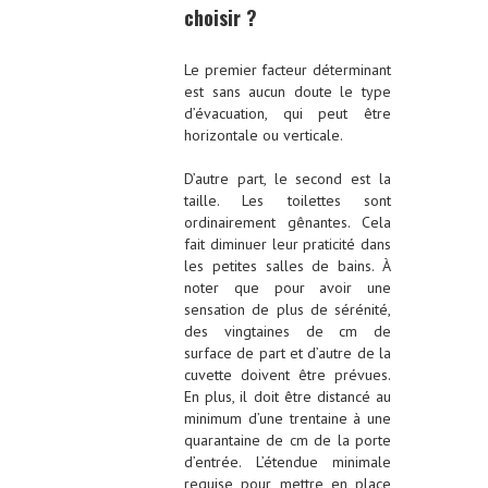
choisir ?
Le premier facteur déterminant
est sans aucun doute le type
d’évacuation, qui peut être
horizontale ou verticale.
D’autre part, le second est la
taille. Les toilettes sont
ordinairement gênantes. Cela
fait diminuer leur praticité dans
les petites salles de bains. À
noter que pour avoir une
sensation de plus de sérénité,
des vingtaines de cm de
surface de part et d’autre de la
cuvette doivent être prévues.
En plus, il doit être distancé au
minimum d’une trentaine à une
quarantaine de cm de la porte
d’entrée. L’étendue minimale
requise pour mettre en place