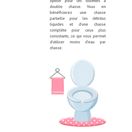
option pour les toilettes à
double chasse. Vous en
bénéficierez une chasse
partielle pour les détritus
liquides et d’une chasse
complète pour ceux plus
consistants, ce qui vous permet
d’utiliser moins d’eau par
chasse.